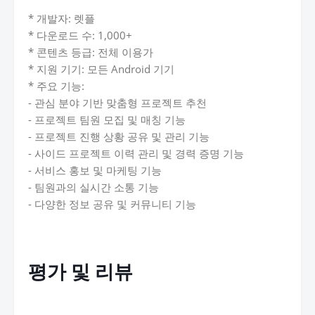
* 개발자: 렛플
* 다운로드 수: 1,000+
* 콘텐츠 등급: 전체 이용가
* 지원 기기: 모든 Android 기기
* 주요 기능:
- 관심 분야 기반 맞춤형 프로젝트 추천
- 프로젝트 팀원 모집 및 매칭 기능
- 프로젝트 진행 상황 공유 및 관리 기능
- 사이드 프로젝트 이력 관리 및 경력 증명 기능
- 서비스 홍보 및 마케팅 기능
- 팀원과의 실시간 소통 기능
- 다양한 정보 공유 및 커뮤니티 기능
평가 및 리뷰