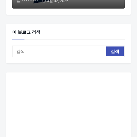
********
4월 02, 2026
이 블로그 검색