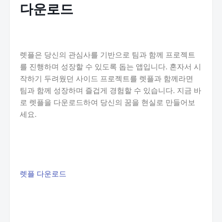
다운로드
렛플은 당신의 관심사를 기반으로 팀과 함께 프로젝트
를 진행하며 성장할 수 있도록 돕는 앱입니다. 혼자서 시
작하기 두려웠던 사이드 프로젝트를 렛플과 함께라면
팀과 함께 성장하며 즐겁게 경험할 수 있습니다. 지금 바
로 렛플을 다운로드하여 당신의 꿈을 현실로 만들어보
세요.
렛플 다운로드