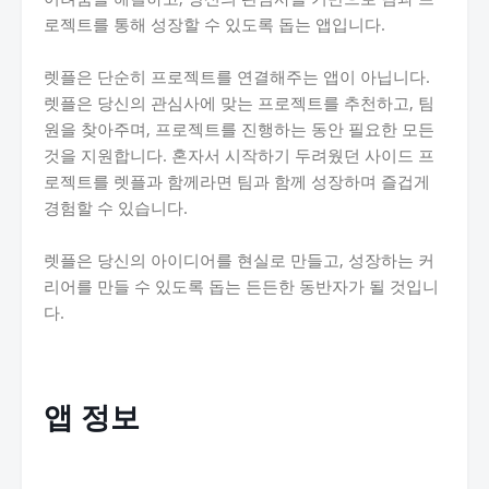
로젝트를 통해 성장할 수 있도록 돕는 앱입니다.
렛플은 단순히 프로젝트를 연결해주는 앱이 아닙니다.
렛플은 당신의 관심사에 맞는 프로젝트를 추천하고, 팀
원을 찾아주며, 프로젝트를 진행하는 동안 필요한 모든
것을 지원합니다. 혼자서 시작하기 두려웠던 사이드 프
로젝트를 렛플과 함께라면 팀과 함께 성장하며 즐겁게
경험할 수 있습니다.
렛플은 당신의 아이디어를 현실로 만들고, 성장하는 커
리어를 만들 수 있도록 돕는 든든한 동반자가 될 것입니
다.
앱 정보