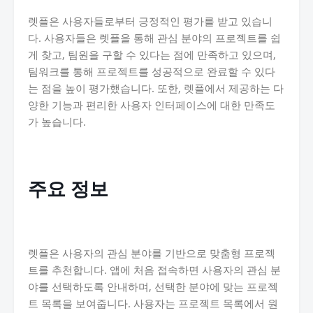
렛플은 사용자들로부터 긍정적인 평가를 받고 있습니
다. 사용자들은 렛플을 통해 관심 분야의 프로젝트를 쉽
게 찾고, 팀원을 구할 수 있다는 점에 만족하고 있으며,
팀워크를 통해 프로젝트를 성공적으로 완료할 수 있다
는 점을 높이 평가했습니다. 또한, 렛플에서 제공하는 다
양한 기능과 편리한 사용자 인터페이스에 대한 만족도
가 높습니다.
주요 정보
렛플은 사용자의 관심 분야를 기반으로 맞춤형 프로젝
트를 추천합니다. 앱에 처음 접속하면 사용자의 관심 분
야를 선택하도록 안내하며, 선택한 분야에 맞는 프로젝
트 목록을 보여줍니다. 사용자는 프로젝트 목록에서 원