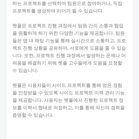
하는 프로젝트를 선택하여 팀원으로 참여하거나, 직접
프로젝트를 생성하여 리더가 될 수 있습니다.
렛플은 프로젝트 진행 과정에서 팀원 간의 소통과 협업
을 원활하게 하기 위한 다양한 기능을 제공합니다. 팀원
들은 앱 내 채팅 기능을 통해 실시간으로 소통하고, 프로
젝트 진행 상황을 공유하며, 서로에게 도움을 줄 수 있습
니다. 또한, 프로젝트 진행 과정에서 발생하는 문제나 어
려움을 해결하기 위해 렛플 고수들에게 도움을 요청할
수 있습니다.
렛플은 사용자들이 사이드 프로젝트를 통해 얻은 경험
을 인정받을 수 있도록 사이드 프로젝트 이력 관리 기능
을 제공합니다. 사용자는 렛플에서 진행한 프로젝트 정
보를 이력서 형태로 저장하고, 이를 통해 자신의 경력을
증명할 수 있습니다.