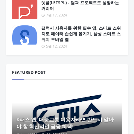
렛플(LETSPL) - 팀과 프로젝트로 성장하는
커리어
7월 17, 2024
갤럭시 사용자를 위한 필수 앱, 스마트 스위
치로 데이터 손쉽게 옮기기, 삼성 스마트 스
위치 모바일 앱
5월 12, 2024
FEATURED POST
K패스 앱, 대중교통 이용자라면 반드시 알아
야 할 혁신적인 금융 혜택!