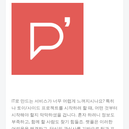
IT로 만드는 서비스가 너무 어렵게 느껴지시나요? 특히
나 토이/사이드 프로젝트를 시작하려 할 때, 어떤 것부터
시작해야 할지 막막하셨을 겁니다. 혼자 하려니 정보도
부족하고, 함께 할 사람도 찾기 힘들죠. 렛플은 이러한
어려움을 해결하고, 당신의 관심사를 기반으로 팀과 프