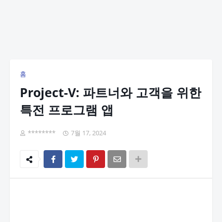
홈
Project-V: 파트너와 고객을 위한
특전 프로그램 앱
********
7월 17, 2024