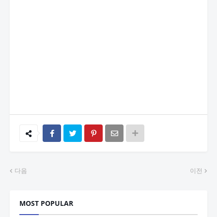
다음
이전
MOST POPULAR