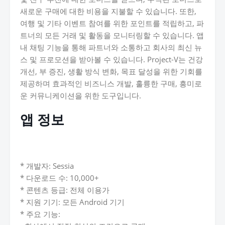
새로운 구매에 대한 비용을 지불할 수 있습니다. 또한,
여행 및 기타 이벤트 참여를 위한 포인트를 적립하고, 파
트너의 모든 거래 및 활동을 모니터링할 수 있습니다. 앱
내 채팅 기능을 통해 파트너와 소통하고 회사의 최신 뉴
스 및 프로모션을 받아볼 수 있습니다. Project-V는 건강
개선, 부 증진, 생활 방식 변화, 목표 달성을 위한 기회를
제공하며 효과적인 비즈니스 개발, 훌륭한 구매, 흥미로
운 커뮤니케이션을 위한 도구입니다.
앱 정보
* 개발자: Sessia
* 다운로드 수: 10,000+
* 콘텐츠 등급: 전체 이용가
* 지원 기기: 모든 Android 기기
* 주요 기능: