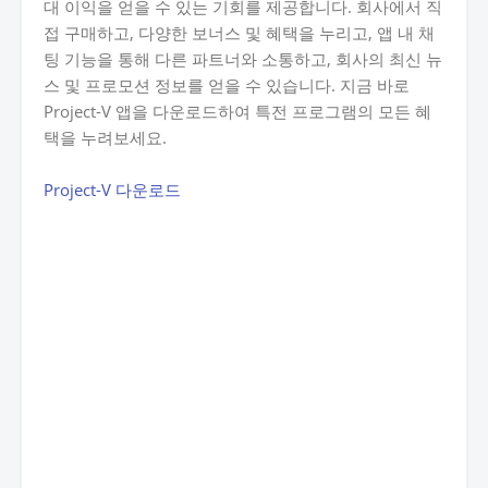
대 이익을 얻을 수 있는 기회를 제공합니다. 회사에서 직
접 구매하고, 다양한 보너스 및 혜택을 누리고, 앱 내 채
팅 기능을 통해 다른 파트너와 소통하고, 회사의 최신 뉴
스 및 프로모션 정보를 얻을 수 있습니다. 지금 바로
Project-V 앱을 다운로드하여 특전 프로그램의 모든 혜
택을 누려보세요.
Project-V 다운로드