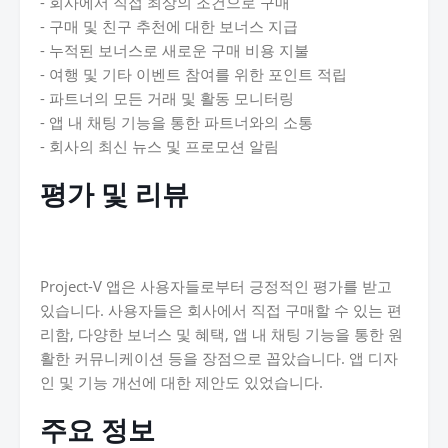
- 회사에서 직접 최상의 조건으로 구매
- 구매 및 친구 추천에 대한 보너스 지급
- 누적된 보너스로 새로운 구매 비용 지불
- 여행 및 기타 이벤트 참여를 위한 포인트 적립
- 파트너의 모든 거래 및 활동 모니터링
- 앱 내 채팅 기능을 통한 파트너와의 소통
- 회사의 최신 뉴스 및 프로모션 알림
평가 및 리뷰
Project-V 앱은 사용자들로부터 긍정적인 평가를 받고
있습니다. 사용자들은 회사에서 직접 구매할 수 있는 편
리함, 다양한 보너스 및 혜택, 앱 내 채팅 기능을 통한 원
활한 커뮤니케이션 등을 장점으로 꼽았습니다. 앱 디자
인 및 기능 개선에 대한 제안도 있었습니다.
주요 정보