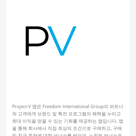
Project-V 앱은 Freedom International Group의 파트너
와 고객에게 브랜드 및 특전 프로그램의 혜택을 누리고
최대 이익을 얻을 수 있는 기회를 제공하는 앱입니다. 앱
을 통해 회사에서 직접 최상의 조건으로 구매하고, 구매
및 친구 추천에 대한 보너스를 받으며, 누적된 보너스로