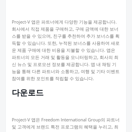
Project-V 앱은 파트너에게 다양한 기능을 제공합니다.
회사에서 직접 제품을 구매하고, 구매 금액에 대한 보너
스를 받을 수 있으며, 친구를 추천하여 추가 보너스를 획
득할 수 있습니다. 또한, 누적된 보너스를 사용하여 새로
운 제품 구매에 대한 비용을 지불할 수 있습니다. 앱은
파트너의 모든 거래 및 활동을 모니터링하고, 회사의 최
신 뉴스 및 프로모션 정보를 제공합니다. 앱 내 채팅 기
능을 통해 다른 파트너와 소통하고, 여행 및 기타 이벤트
참여를 위한 포인트를 적립할 수 있습니다.
다운로드
Project-V 앱은 Freedom International Group의 파트너
및 고객에게 브랜드 특전 프로그램의 혜택을 누리고, 최