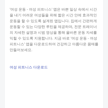
'여성 운동 - 여성 피트니스' 앱은 바쁜 일상 속에서 시간
을 내기 어려운 여성들을 위해 짧은 시간 안에 효과적인
운동을 할 수 있도록 설계된 앱입니다. 집에서 간편하게
운동할 수 있는 다양한 루틴을 제공하며, 전문 트레이너
의 자세한 설명과 시범 영상을 통해 올바른 운동 자세를
익힐 수 있도록 지원합니다. 지금 바로 '여성 운동 - 여성
피트니스' 앱을 다운로드하여 건강하고 아름다운 몸매를
만들어보세요.
여성 피트니스 다운로드