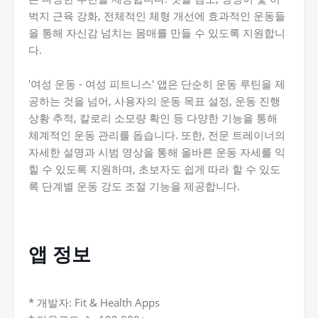
벅지 근육 강화, 전체적인 체형 개선에 효과적인 운동들
을 통해 자신감 넘치는 몸매를 만들 수 있도록 지원합니
다.
'여성 운동 - 여성 피트니스' 앱은 단순히 운동 루틴을 제
공하는 것을 넘어, 사용자의 운동 목표 설정, 운동 진행
상황 추적, 칼로리 소모량 확인 등 다양한 기능을 통해
체계적인 운동 관리를 돕습니다. 또한, 전문 트레이너의
자세한 설명과 시범 영상을 통해 올바른 운동 자세를 익
힐 수 있도록 지원하며, 초보자도 쉽게 따라 할 수 있도
록 단계별 운동 강도 조절 기능을 제공합니다.
앱 정보
* 개발자: Fit & Health Apps