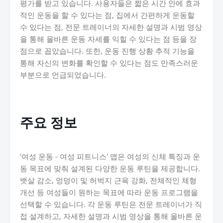
평가를 받고 있습니다. 사용자들은 짧은 시간 안에 효과
적인 운동을 할 수 있다는 점, 집에서 간편하게 운동할
수 있다는 점, 전문 트레이너의 자세한 설명과 시범 영상
을 통해 올바른 운동 자세를 익힐 수 있다는 점 등을 장
점으로 꼽았습니다. 또한, 운동 진행 상황 추적 기능을
통해 자신의 변화를 확인할 수 있다는 점도 만족스러운
부분으로 언급되었습니다.
주요 정보
'여성 운동 - 여성 피트니스' 앱은 여성의 신체 특징과 운
동 목표에 맞춰 설계된 다양한 운동 루틴을 제공합니다.
뱃살 감소, 엉덩이 및 허벅지 근육 강화, 전체적인 체형
개선 등 여성들이 원하는 목표에 따라 운동 프로그램을
선택할 수 있습니다. 각 운동 루틴은 전문 트레이너가 직
접 설계하고, 자세한 설명과 시범 영상을 통해 올바른 운