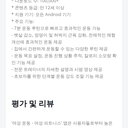
* 다운로드 수: 100,000+
* 콘텐츠 등급: 만 12세 이상
* 지원 기기: 모든 Android 기기
* 주요 기능:
- 7분 운동 루틴으로 빠르고 효과적인 운동 가능
- 뱃살 감소, 엉덩이 및 허벅지 근육 강화, 전체적인 체형
개선에 효과적인 운동 제공
- 집에서 간편하게 운동할 수 있는 다양한 루틴 제공
- 운동 목표 설정, 운동 진행 상황 추적, 칼로리 소모량 확
인 기능 제공
- 전문 트레이너의 자세한 설명과 시범 영상 제공
- 초보자를 위한 단계별 운동 강도 조절 기능 제공
평가 및 리뷰
'여성 운동 - 여성 피트니스' 앱은 사용자들로부터 높은