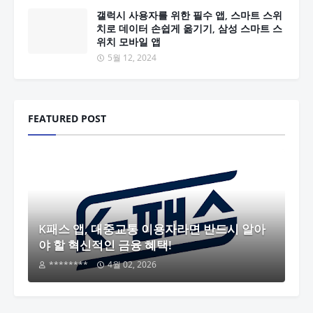
갤럭시 사용자를 위한 필수 앱, 스마트 스위
치로 데이터 손쉽게 옮기기, 삼성 스마트 스
위치 모바일 앱
5월 12, 2024
FEATURED POST
K패스 앱, 대중교통 이용자라면 반드시 알아
야 할 혁신적인 금융 혜택!
********
4월 02, 2026