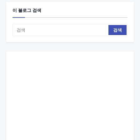
이 블로그 검색