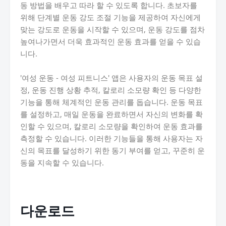
동 방법을 배우고 따라 할 수 있도록 합니다. 초보자를
위해 단계별 운동 강도 조절 기능을 제공하여 자신에게
맞는 강도로 운동을 시작할 수 있으며, 운동 강도를 점차
높여나가면서 더욱 효과적인 운동 효과를 얻을 수 있습
니다.
'여성 운동 - 여성 피트니스' 앱은 사용자의 운동 목표 설
정, 운동 진행 상황 추적, 칼로리 소모량 확인 등 다양한
기능을 통해 체계적인 운동 관리를 돕습니다. 운동 목표
를 설정하고, 매일 운동을 완료하면서 자신의 변화를 확
인할 수 있으며, 칼로리 소모량을 확인하여 운동 효과를
측정할 수 있습니다. 이러한 기능들을 통해 사용자는 자
신의 목표를 달성하기 위한 동기 부여를 얻고, 꾸준히 운
동을 지속할 수 있습니다.
다운로드