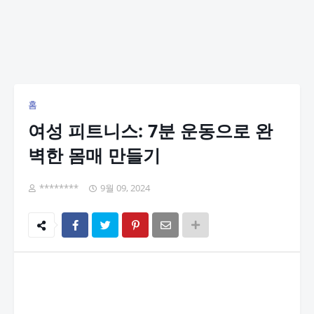
홈
여성 피트니스: 7분 운동으로 완
벽한 몸매 만들기
********
9월 09, 2024