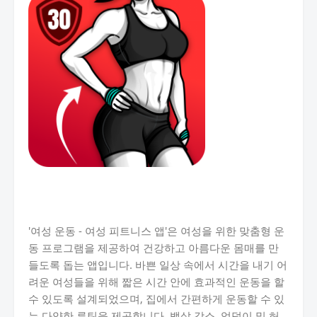
'여성 운동 - 여성 피트니스 앱'은 여성을 위한 맞춤형 운
동 프로그램을 제공하여 건강하고 아름다운 몸매를 만
들도록 돕는 앱입니다. 바쁜 일상 속에서 시간을 내기 어
려운 여성들을 위해 짧은 시간 안에 효과적인 운동을 할
수 있도록 설계되었으며, 집에서 간편하게 운동할 수 있
는 다양한 루틴을 제공합니다. 뱃살 감소, 엉덩이 및 허