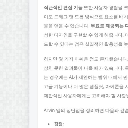
직관적인 편집 기능
또한 사용자 경험을 크
이도 드래그 앤 드롭 방식으로 요소를 배치
물을 얻을 수 있습니다.
무료로 제공되는 
성한 디자인을 구현할 수 있게 해줍니다.
드할 수 있다는 점은 실질적인 활용성을 
하지만 몇 가지 아쉬운 점도 존재했습니다.
상치 못한 결과물이 나올 때가 있습니다.
는 경우에는 AI가 제안하는 범위 내에서 
고급 기능이나 더 많은 템플릿, 아이콘을
제한적인 사용자에게는 고려해야 할 사항
Arvin 앱의 장단점을 정리하면 다음과 같
장점: