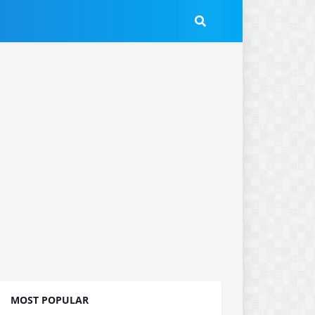
MOST POPULAR