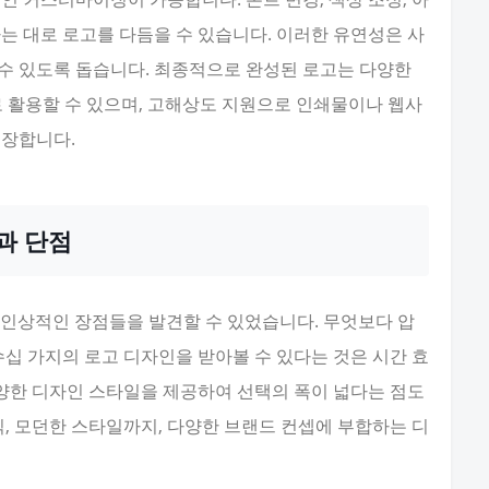
는 대로 로고를 다듬을 수 있습니다. 이러한 유연성은 사
수 있도록 돕습니다. 최종적으로 완성된 로고는 다양한
바로 활용할 수 있으며, 고해상도 지원으로 인쇄물이나 웹사
보장합니다.
과 단점
가지 인상적인 장점들을 발견할 수 있었습니다. 무엇보다 압
수십 가지의 로고 디자인을 받아볼 수 있다는 것은 시간 효
다양한 디자인 스타일을 제공하여 선택의 폭이 넓다는 점도
 모던한 스타일까지, 다양한 브랜드 컨셉에 부합하는 디