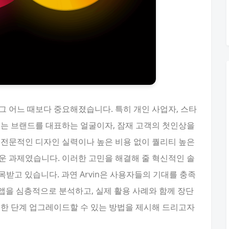
그 어느 때보다 중요해졌습니다. 특히 개인 사업자, 스타
고는 브랜드를 대표하는 얼굴이자, 잠재 고객의 첫인상을
 전문적인 디자인 실력이나 높은 비용 없이 퀄리티 높은
운 과제였습니다. 이러한 고민을 해결해 줄 혁신적인 솔
목받고 있습니다. 과연 Arvin은 사용자들의 기대를 충족
 앱을 심층적으로 분석하고, 실제 활용 사례와 함께 장단
 한 단계 업그레이드할 수 있는 방법을 제시해 드리고자