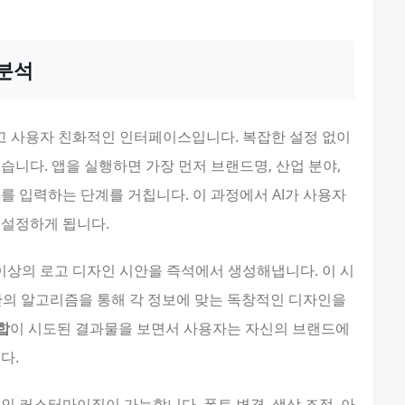
 분석
적이고 사용자 친화적인 인터페이스입니다. 복잡한 설정 없이
습니다. 앱을 실행하면 가장 먼저 브랜드명, 산업 분야,
를 입력하는 단계를 거칩니다. 이 과정에서 AI가 사용자
 설정하게 됩니다.
 이상의 로고 디자인 시안을 즉석에서 생성해냅니다. 이 시
기반의 알고리즘을 통해 각 정보에 맞는 독창적인 디자인을
합
이 시도된 결과물을 보면서 사용자는 자신의 브랜드에
다.
인 커스터마이징이 가능합니다. 폰트 변경, 색상 조정, 아