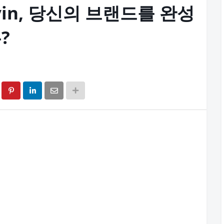
vin, 당신의 브랜드를 완성
?