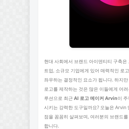
현대 사회에서 브랜드 아이덴티티 구축은 
트업, 소규모 기업에게 있어 매력적인 로
좌우하는 결정적인 요소가 됩니다. 하지만
로고를 제작하는 것은 많은 이들에게 어려
루션으로 최근
AI 로고 메이커 Arvin
이 주
시키는 강력한 도구일까요? 오늘은 Arvin
점을 꼼꼼히 살펴보며, 여러분의 브랜드를
합니다.