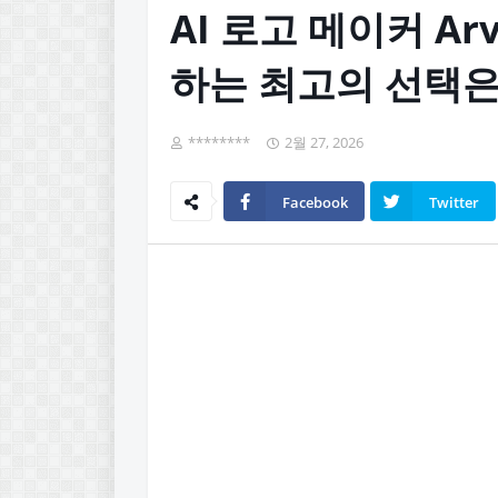
AI 로고 메이커 Ar
하는 최고의 선택은
********
2월 27, 2026
Facebook
Twitter