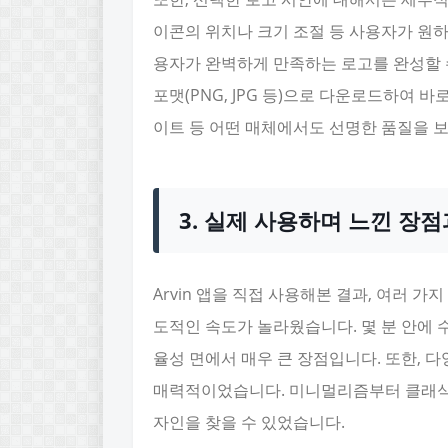
이콘의 위치나 크기 조절 등 사용자가 원하
용자가 완벽하게 만족하는 로고를 완성할 
포맷(PNG, JPG 등)으로 다운로드하여 
이트 등 어떤 매체에서도 선명한 품질을 
3. 실제 사용하며 느낀 장점
Arvin 앱을 직접 사용해본 결과, 여러 
도적인 속도가 놀라웠습니다. 몇 분 안에 
율성 면에서 매우 큰 장점입니다. 또한, 
매력적이었습니다. 미니멀리즘부터 클래식,
자인을 찾을 수 있었습니다.