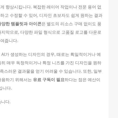
게 향상시킵니다. 복잡한 레이어 작업이나 전문 용어 없
하고 수정할 수 있어, 디자인 초보자도 쉽게 원하는 결과
다양한 템플릿과 아이콘
은 별도의 리소스 구매 없이도 풍
 마지막으로, 다양한 파일 형식으로 고품질 로고를 다운로
높여줍니다.
 AI가 생성하는 디자인의 경우, 때로는 획일적이거나 예
 특히 매우 독창적이거나 특정 니즈를 가진 디자인을 원하
만족스러운 결과물을 얻기 어려울 수 있습니다. 또한, 일부
 사용하기 위해서는
유료 구독이 필요
하다는 점은 예산이
입니다.
습니다.