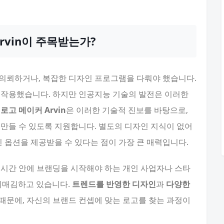
Arvin이 주목받는가?
의뢰하거나, 복잡한 디자인 프로그램을 다뤄야 했습니다.
 작용했습니다. 하지만 인공지능 기술의 발전은 이러한
I 로고 메이커 Arvin
은 이러한 기술적 진보를 바탕으로,
 만들 수 있도록 지원합니다. 별도의 디자인 지식이 없어
인 옵션을 제공받을 수 있다는 점이 가장 큰 매력입니다.
 시간 안에 브랜딩을 시작해야 하는 개인 사업자나 스타
자리매김하고 있습니다.
트렌드를 반영한 디자인
과
다양한
때문에, 자신의 브랜드 컨셉에 맞는 로고를 찾는 과정이