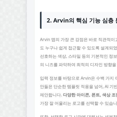
2. Arvin의 핵심 기능 심층
Arvin 앱의 가장 큰 강점은 바로 직관
도 누구나 쉽게 접근할 수 있도록 설계되었
선호하는 색상, 스타일 등의 기본적인 정보
의 니즈를 파악하여 최적의 디자인 방향을
입력 정보를 바탕으로 Arvin은 수백 가지
안들은 단순한 템플릿 적용을 넘어, AI 
제안합니다.
다양한 아이콘, 폰트, 색상 조
가장 잘 어울리는 로고를 선택할 수 있습니
또한, 선택한 로고 시안에 대해서는 세부적