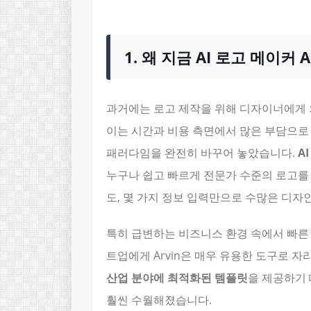
1. 왜 지금 AI 로고 메이커 
과거에는 로고 제작을 위해 디자이너에게 
이는 시간과 비용 측면에서 많은 부담으로
패러다임을 완전히 바꾸어 놓았습니다.
A
누구나 쉽고 빠르게 전문가 수준의 로고를
도, 몇 가지 정보 입력만으로 수많은 디자
특히 급변하는 비즈니스 환경 속에서 빠른
트업에게 Arvin은 매우 유용한 도구로 
산업 분야에 최적화된 템플릿
을 제공하기 
훨씬 수월해졌습니다.